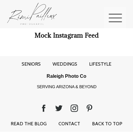
Mock Instagram Feed
SENIORS
WEDDINGS
LIFESTYLE
Raleigh Photo Co
SERVING ARIZONA & BEYOND
READ THE BLOG
CONTACT
BACK TO TOP