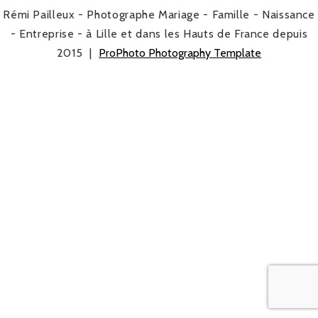
Rémi Pailleux - Photographe Mariage - Famille - Naissance
- Entreprise - à Lille et dans les Hauts de France depuis
2015
|
ProPhoto Photography Template