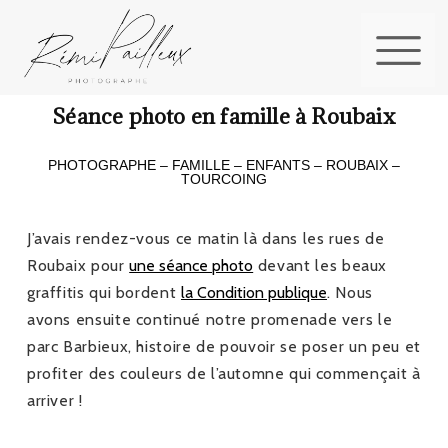
Séance photo en famille à Roubaix
PHOTOGRAPHE – FAMILLE – ENFANTS – ROUBAIX –
TOURCOING
J’avais rendez-vous ce matin là dans les rues de
Roubaix pour
une séance photo
devant les beaux
graffitis qui bordent
la Condition publique
. Nous
avons ensuite continué notre promenade vers le
parc Barbieux, histoire de pouvoir se poser un peu et
profiter des couleurs de l’automne qui commençait à
arriver !