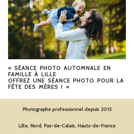
«
SÉANCE PHOTO AUTOMNALE EN
FAMILLE À LILLE
OFFREZ UNE SÉANCE PHOTO POUR LA
FÊTE DES MÈRES !
»
Photographe professionnel depuis 2015
Lille, Nord, Pas-de-Calais, Hauts-de-France