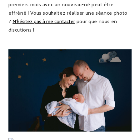
premiers mois avec un nouveau-né peut être
effréné ! Vous souhaitez réaliser une séance photo
?
N’hésitez pas à me contacter
pour que nous en
discutions !