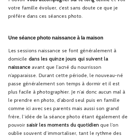
votre famille évoluer, c’est sans doute ce que je
préfère dans ces séances photo.
Une séance photo naissance à la maison
Les sessions naissance se font généralement à
domicile
dans les quinze jours qui suivent la
naissance
avant que l’acné du nourrisson
n’apparaisse. Durant cette période, le nouveau-né
passe généralement son temps à dormir et il est
plus facile à photographier. Je n’ai donc aucun mal à
le prendre en photo, d’abord seul puis en famille
comme ici avec ses parents mais aussi son grand
frère, l’idée de la séance photo étant également de
pouvoir
saisir les moments du quotidien
que l’on
oublie souvent d’immortaliser, tant le rythme des