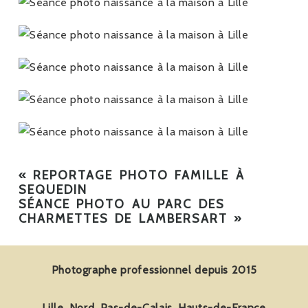
«
REPORTAGE PHOTO FAMILLE À
SEQUEDIN
SÉANCE PHOTO AU PARC DES
CHARMETTES DE LAMBERSART
»
Photographe professionnel depuis 2015
Lille, Nord, Pas-de-Calais, Hauts-de-France