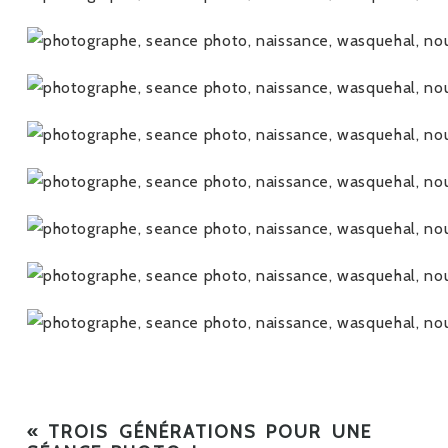
«
TROIS GÉNÉRATIONS POUR UNE