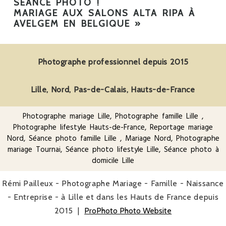
SÉANCE PHOTO !
MARIAGE AUX SALONS ALTA RIPA À
AVELGEM EN BELGIQUE
»
Photographe professionnel depuis 2015
Lille, Nord, Pas-de-Calais, Hauts-de-France
Photographe mariage Lille
,
Photographe famille Lille
,
Photographe lifestyle Hauts-de-France
, Reportage mariage
Nord,
Séance photo famille Lille
, Mariage Nord, Photographe
mariage Tournai, Séance photo lifestyle Lille, Séance photo à
domicile Lille
Rémi Pailleux - Photographe Mariage - Famille - Naissance
- Entreprise - à Lille et dans les Hauts de France depuis
2015
|
ProPhoto Photo Website