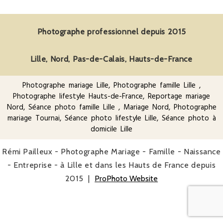
Photographe professionnel depuis 2015
Lille, Nord, Pas-de-Calais, Hauts-de-France
Photographe mariage Lille
,
Photographe famille Lille
,
Photographe lifestyle Hauts-de-France
, Reportage mariage
Nord,
Séance photo famille Lille
, Mariage Nord, Photographe
mariage Tournai, Séance photo lifestyle Lille, Séance photo à
domicile Lille
Rémi Pailleux - Photographe Mariage - Famille - Naissance
- Entreprise - à Lille et dans les Hauts de France depuis
2015
|
ProPhoto Website