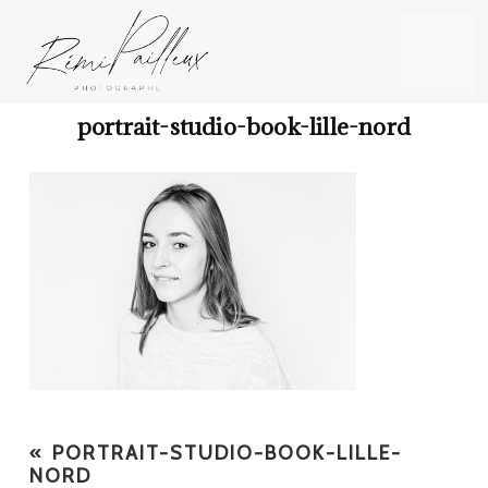
portrait-studio-book-lille-nord
«
PORTRAIT-STUDIO-BOOK-LILLE-
NORD